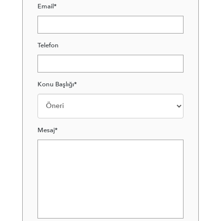
Email*
Telefon
Konu Başlığı*
Mesaj*